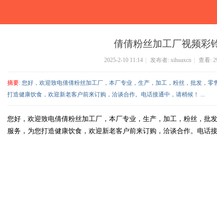
倩倩粉丝加工厂视频彩
2025-2-10 11:14
|
发布者:
xihuaxcn
|
查看:
2
摘要
: 您好，欢迎致电倩倩粉丝加工厂，本厂专业，生产，加工，粉丝，批发，零
打造健康饮食，欢迎新老客户前来订购，洽谈合作。电话接通中，请稍候！ ...
您好，欢迎致电倩倩粉丝加工厂，本厂专业，生产，加工，粉丝，批
服务，为您打造健康饮食，欢迎新老客户前来订购，洽谈合作。电话