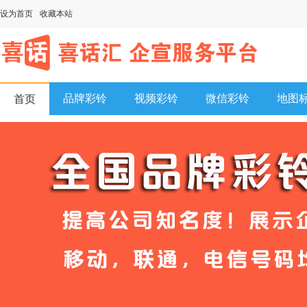
设为首页
收藏本站
品牌彩铃
视频彩铃
微信彩铃
地图
首页