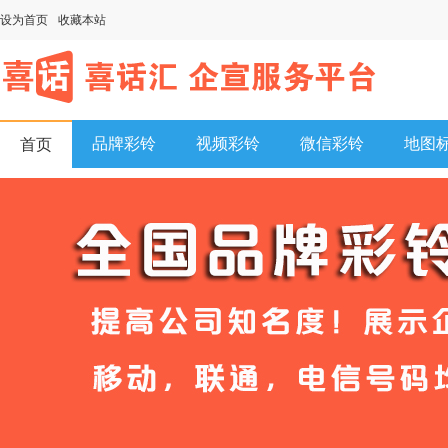
设为首页
收藏本站
品牌彩铃
视频彩铃
微信彩铃
地图
首页