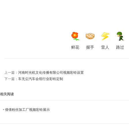
鲜花
握手
雷人
路过
上一篇：
河南时光机文化传播有限公司视频彩铃设置
下一篇：
车无尘汽车会馆行业彩铃定制
相关阅读
•
倩倩粉丝加工厂视频彩铃展示